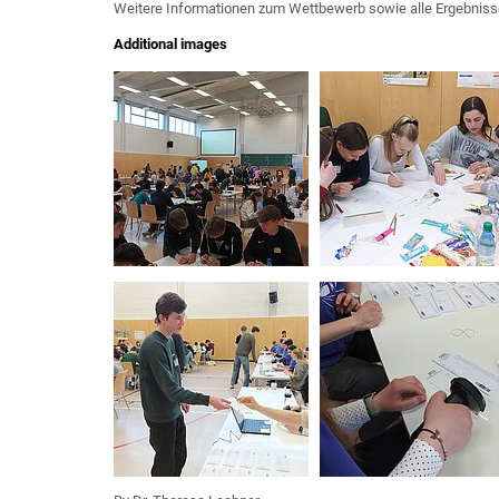
Weitere Informationen zum Wettbewerb sowie alle Ergebnisse
Additional images