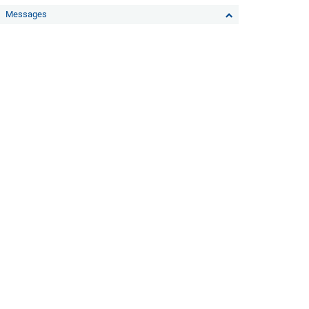
Messages