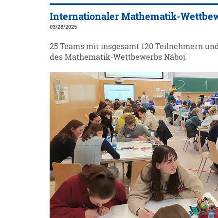
Internationaler Mathematik-Wettbew
03/28/2025
25 Teams mit insgesamt 120 Teilnehmern und
des Mathematik-Wettbewerbs Náboj.