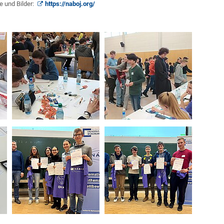
 und Bilder:
https://naboj.org/