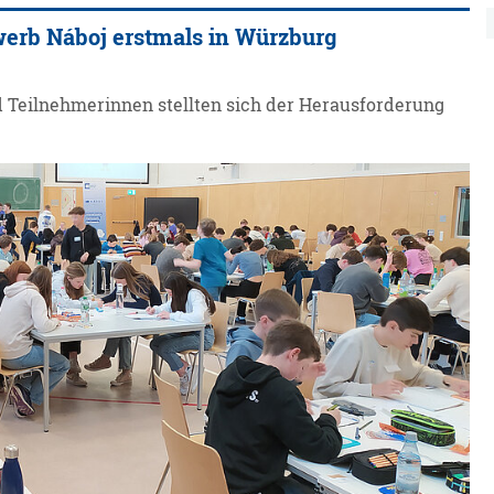
erb Náboj erstmals in Würzburg
 Teilnehmerinnen stellten sich der Herausforderung