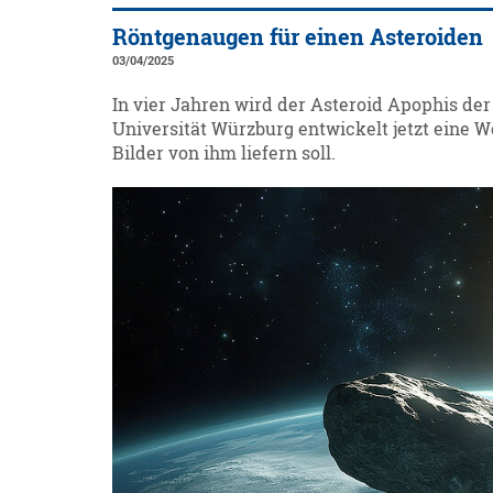
Röntgenaugen für einen Asteroiden
03/04/2025
In vier Jahren wird der Asteroid Apophis d
Universität Würzburg entwickelt jetzt eine 
Bilder von ihm liefern soll.