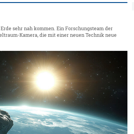
er Erde sehr nah kommen. Ein Forschungsteam der
Weltraum-Kamera, die mit einer neuen Technik neue