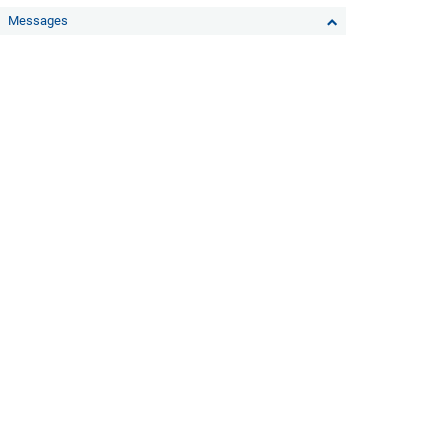
Messages