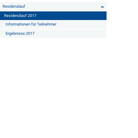
Residenzlauf
Residenzlauf 2017
Informationen für Teilnehmer
Ergebnisse 2017