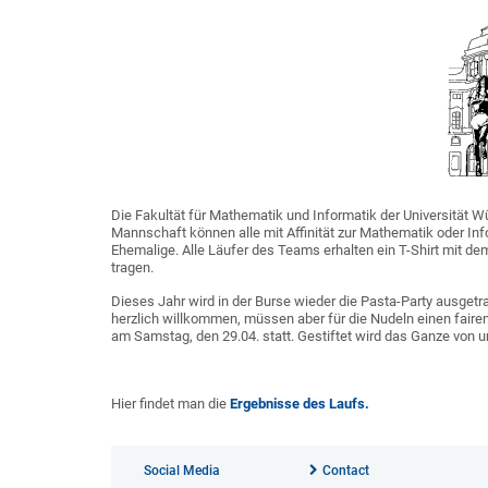
Die Fakultät für Mathematik und Informatik der Universität
Mannschaft können alle mit Affinität zur Mathematik oder Inf
Ehemalige. Alle Läufer des Teams erhalten ein T-Shirt mit de
tragen.
Dieses Jahr wird in der Burse wieder die Pasta-Party ausgetr
herzlich willkommen, müssen aber für die Nudeln einen faire
am Samstag, den 29.04. statt. Gestiftet wird das Ganze von 
Hier findet man die
Ergebnisse des Laufs.
Social Media
Contact