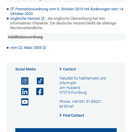
Promotionsordnung vom 9. Oktober 2019 mit Änderungen vom 14.
Oktober 2020
englische Version
, die englische Übersetzung hat rein
informativen Charakter. Die deutsche Version bleibt die alleinige
Rechtsverbindliche.
Habilitationsordnung
vom 22. März 2004
Social Media
Contact
Fakultät für Mathematik und
Informatik
Am Hubland
97074 Würzburg
Phone: +49 931 31-85021
Email
Find Contact