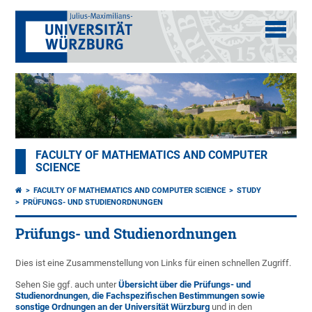
FACULTY OF MATHEMATICS AND COMPUTER
SCIENCE
FACULTY OF MATHEMATICS AND COMPUTER SCIENCE
STUDY
PRÜFUNGS- UND STUDIENORDNUNGEN
Prüfungs- und Studienordnungen
Dies ist eine Zusammenstellung von Links für einen schnellen Zugriff.
Sehen Sie ggf. auch unter
Übersicht über die Prüfungs- und
Studienordnungen, die Fachspezifischen Bestimmungen sowie
sonstige Ordnungen an der Universität Würzburg
und in den