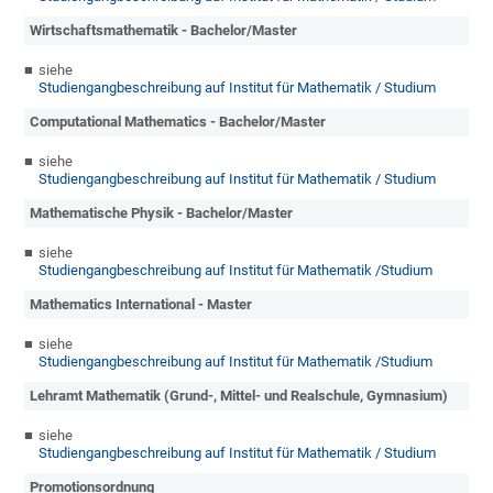
Wirtschaftsmathematik - Bachelor/Master
siehe
Studiengangbeschreibung auf Institut für Mathematik / Studium
Computational Mathematics - Bachelor/Master
siehe
Studiengangbeschreibung auf Institut für Mathematik / Studium
Mathematische Physik - Bachelor/Master
siehe
Studiengangbeschreibung auf Institut für Mathematik /Studium
Mathematics International - Master
siehe
Studiengangbeschreibung auf Institut für Mathematik /Studium
Lehramt Mathematik (Grund-, Mittel- und Realschule, Gymnasium)
siehe
Studiengangbeschreibung auf Institut für Mathematik / Studium
Promotionsordnung