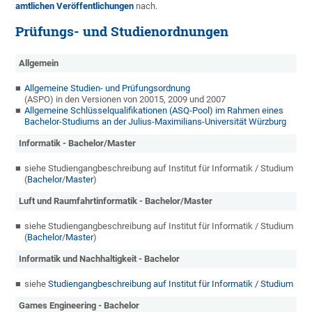
amtlichen Veröffentlichungen
nach.
Prüfungs- und Studienordnungen
Allgemein
Allgemeine Studien- und Prüfungsordnung
(ASPO) in den Versionen von 20015, 2009 und 2007
Allgemeine Schlüsselqualifikationen (ASQ-Pool) im Rahmen eines
Bachelor-Studiums an der Julius-Maximilians-Universität Würzburg
Informatik - Bachelor/Master
siehe Studiengangbeschreibung auf Institut für Informatik / Studium
(
Bachelor
/
Master
)
Luft und Raumfahrtinformatik - Bachelor/Master
siehe Studiengangbeschreibung auf Institut für Informatik / Studium
(
Bachelor
/
Master
)
Informatik und Nachhaltigkeit - Bachelor
siehe
Studiengangbeschreibung auf Institut für Informatik / Studium
Games Engineering - Bachelor