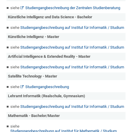
siehe
Studiengangbeschreibung der Zentralen Studienberatung
Künstliche Intelligenz und Data Science - Bachelor
siehe
Studiengangbeschreibung auf Institut für Informatik / Studium
Künstliche Intelligenz - Master
siehe
Studiengangbeschreibung auf Institut für Informatik / Studium
Artificial Intelligence & Extended Reality - Master
siehe
Studiengangbeschreibung auf Institut für Informatik / Studium
Satellite Technology - Master
siehe
Studiengangbeschreibung
Lehramt Informatik (Realschule, Gymnasium)
siehe
Studiengangbeschreibung auf Institut für Informatik / Studium
Mathematik - Bachelor/Master
siehe
Studiengangbeschreibung auf Institut für Mathematik / Studium