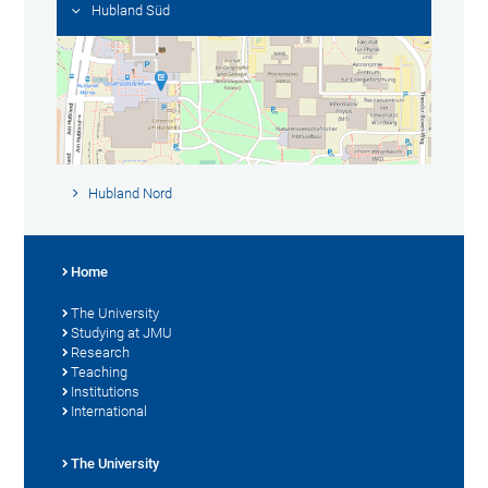
Hubland Süd
Hubland Nord
Home
The University
Studying at JMU
Research
Teaching
Institutions
International
The University