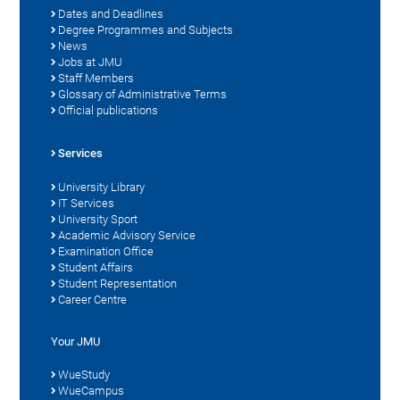
Dates and Deadlines
Degree Programmes and Subjects
News
Jobs at JMU
Staff Members
Glossary of Administrative Terms
Official publications
Services
University Library
IT Services
University Sport
Academic Advisory Service
Examination Office
Student Affairs
Student Representation
Career Centre
Your JMU
WueStudy
WueCampus