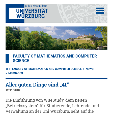
FACULTY OF MATHEMATICS AND COMPUTER
SCIENCE
FACULTY OF MATHEMATICS AND COMPUTER SCIENCE
NEWS
MESSAGES
Aller guten Dinge sind „41“
12/11/2018
Die Einführung von WueStudy, dem neuen
„Betriebssystem“ für Studierende, Lehrende und
Verwaltung an der Uni Würzburg, geht auf die