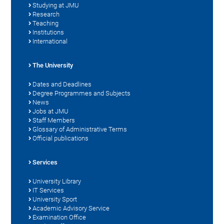
Studying at JMU
Research
Teaching
Institutions
International
The University
Dates and Deadlines
Degree Programmes and Subjects
News
Jobs at JMU
Staff Members
Glossary of Administrative Terms
Official publications
Services
University Library
IT Services
University Sport
Academic Advisory Service
Examination Office