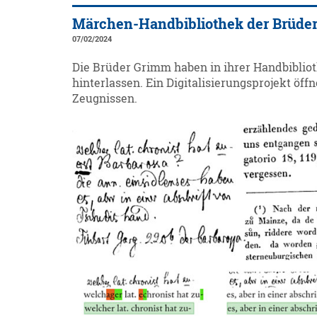
Märchen-Handbibliothek der Brüder 
07/02/2024
Die Brüder Grimm haben in ihrer Handbiblio
hinterlassen. Ein Digitalisierungsprojekt öf
Zeugnissen.