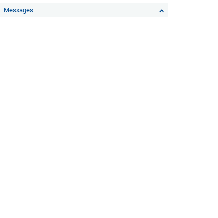
Messages