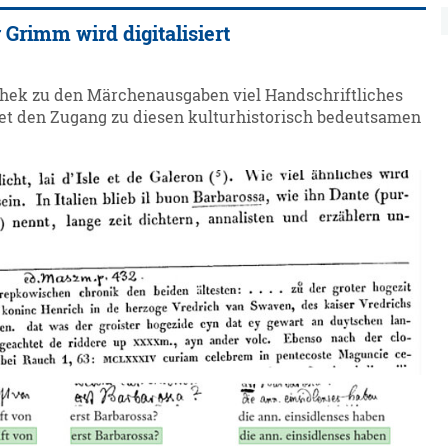
Grimm wird digitalisiert
thek zu den Märchenausgaben viel Handschriftliches
fnet den Zugang zu diesen kulturhistorisch bedeutsamen