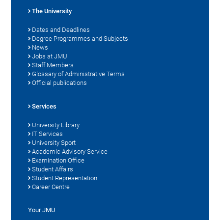
The University
Dates and Deadlines
Degree Programmes and Subjects
News
Jobs at JMU
Staff Members
Glossary of Administrative Terms
Official publications
Services
University Library
IT Services
University Sport
Academic Advisory Service
Examination Office
Student Affairs
Student Representation
Career Centre
Your JMU