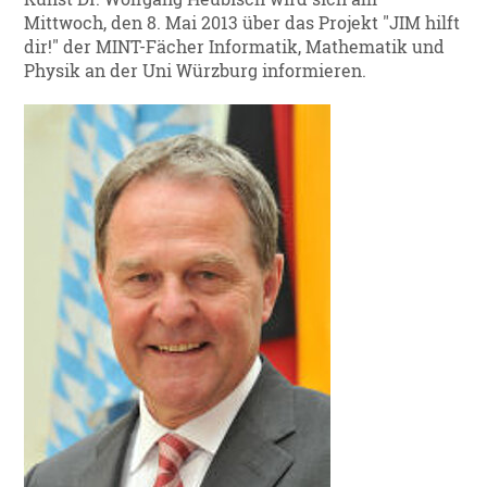
Mittwoch, den 8. Mai 2013 über das Projekt "JIM hilft
dir!" der MINT-Fächer Informatik, Mathematik und
Physik an der Uni Würzburg informieren.