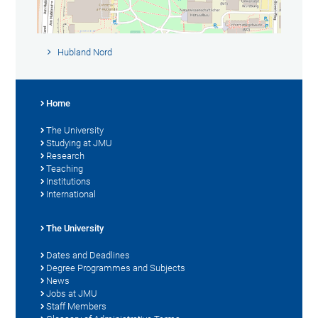
Hubland Nord
Home
The University
Studying at JMU
Research
Teaching
Institutions
International
The University
Dates and Deadlines
Degree Programmes and Subjects
News
Jobs at JMU
Staff Members