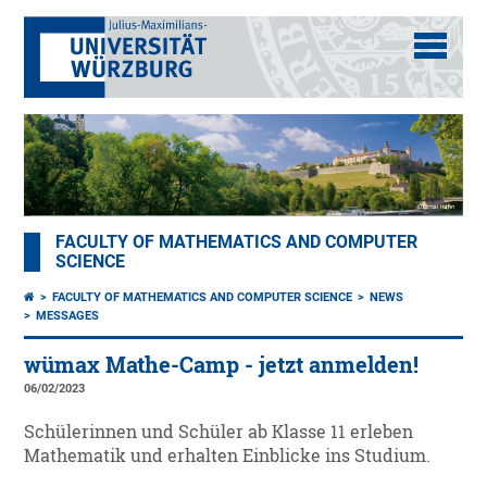
FACULTY OF MATHEMATICS AND COMPUTER
SCIENCE
FACULTY OF MATHEMATICS AND COMPUTER SCIENCE
NEWS
MESSAGES
wümax Mathe-Camp - jetzt anmelden!
06/02/2023
Schülerinnen und Schüler ab Klasse 11 erleben
Mathematik und erhalten Einblicke ins Studium.