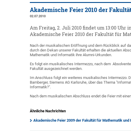
Akademische Feier 2010 der Fakultä
02.07.2010
Am Freitag, 2. Juli 2010 findet um 13:00 Uhr
Akademische Feier 2010 der Fakultät für Mat
Nach der musikalischen Eröffnung und dem Rückblick auf d
durch den Dekan unserer Fakultät erhalten die aktuellen Abso
Mathematik und Informatik ihre Alumni-Urkunden.
Es folgt ein musikalisches Intermezzo, nach dem Absolvent
Fakultät ausgezeichnet werden.
Im Anschluss folgt ein weiteres musikalisches Intermezzo. Da
Bamberger, Siemens AG Karlsruhe, über das Thema "Informati
Informatik?".
Nach dem musikalischen Abschluss endet die Feier mit ein
Ähnliche Nachrichten
Akademische Feier 2009 der Fakultät für Mathematik und 