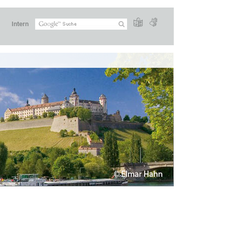
Intern