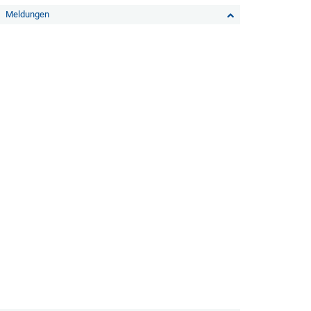
Meldungen