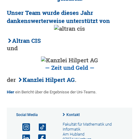
Unser Team wurde dieses Jahr
dankenswerterweise unterstützt von
Altran CIS
und
— Zeit und Geld —
der
Kanzlei Hilpert AG
.
Hier
ein Bericht über die Ergebnisse der Uni-Teams.
Social Media
Kontakt
Fakultät für Mathematik und
Informatik
Am Hubland