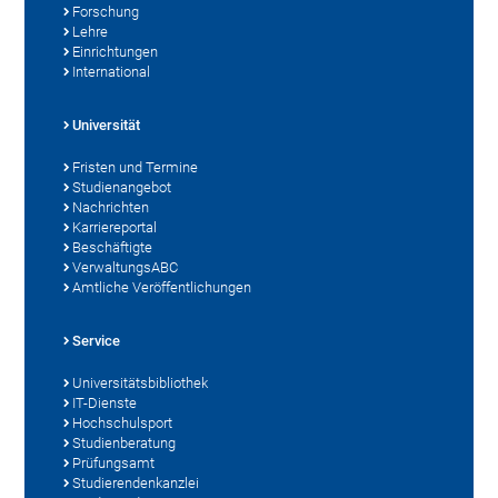
Forschung
Lehre
Einrichtungen
International
Universität
Fristen und Termine
Studienangebot
Nachrichten
Karriereportal
Beschäftigte
VerwaltungsABC
Amtliche Veröffentlichungen
Service
Universitätsbibliothek
IT-Dienste
Hochschulsport
Studienberatung
Prüfungsamt
Studierendenkanzlei