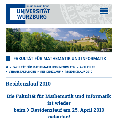
FAKULTÄT FÜR MATHEMATIK UND INFORMATIK
FAKULTÄT FÜR MATHEMATIK UND INFORMATIK
AKTUELLES
VERANSTALTUNGEN
RESIDENZLAUF
RESIDENZLAUF 2010
Residenzlauf 2010
Die Fakultät für Mathematik und Informatik
ist wieder
beim
Residenzlauf
am 25. April 2010
gelaufen!