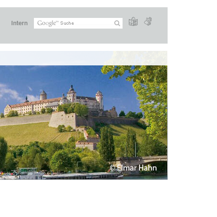
Intern