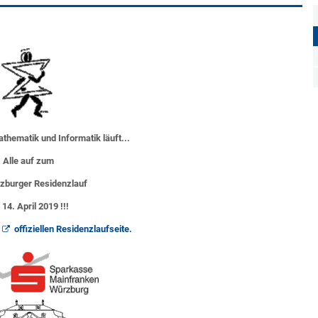
athematik und Informatik läuft...
Alle auf zum
zburger Residenzlauf
14. April 2019 !!!
r
offiziellen Residenzlaufseite.