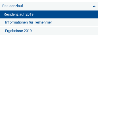
Residenzlauf
Residenzlauf 2019
Informationen für Teilnehmer
Ergebnisse 2019