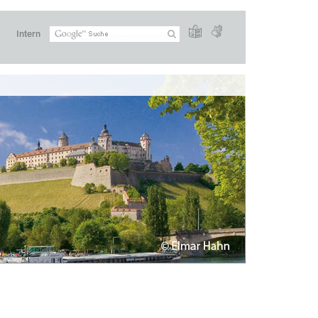
Intern