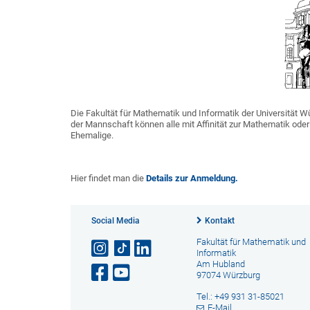
Die Fakultät für Mathematik und Informatik der Universität
der Mannschaft können alle mit Affinität zur Mathematik oder
Ehemalige.
Hier findet man die
Details zur Anmeldung.
Social Media
Kontakt
Fakultät für Mathematik und
Informatik
Am Hubland
97074 Würzburg
Tel.: +49 931 31-85021
E-Mail