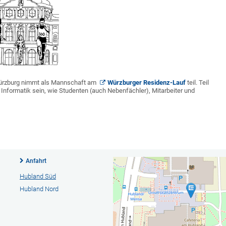
 Würzburg nimmt als Mannschaft am
Würzburger Residenz-Lauf
teil. Teil
 Informatik sein, wie Studenten (auch Nebenfächler), Mitarbeiter und
Anfahrt
Hubland Süd
Hubland Nord