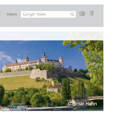
Intern