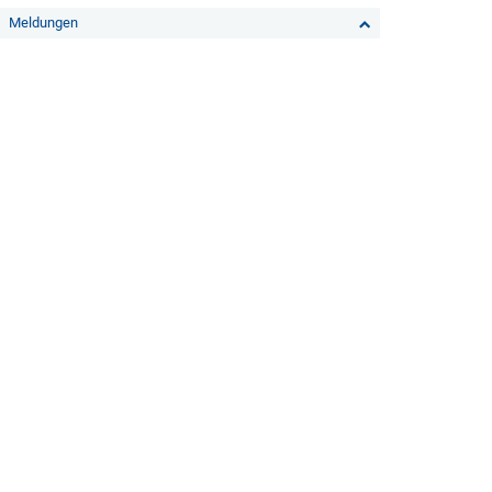
Meldungen