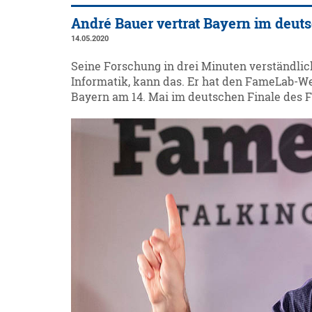
André Bauer vertrat Bayern im deut
14.05.2020
Seine Forschung in drei Minuten verständlic
Informatik, kann das. Er hat den FameLab-W
Bayern am 14. Mai im deutschen Finale des 