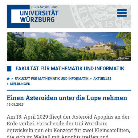
FAKULTÄT FÜR MATHEMATIK UND INFORMATIK
FAKULTÄT FÜR MATHEMATIK UND INFORMATIK
AKTUELLES
MELDUNGEN
Einen Asteroiden unter die Lupe nehmen
15.05.2025
Am 13. April 2029 fliegt der Asteroid Apophis an der
Erde vorbei. Forschende der Uni Würzburg
entwickeln nun ein Konzept für zwei Kleinsatelliten,
die sich im Weltall mit Apophis treffen und