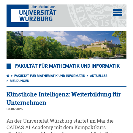
FAKULTÄT FÜR MATHEMATIK UND INFORMATIK
FAKULTÄT FÜR MATHEMATIK UND INFORMATIK
AKTUELLES
MELDUNGEN
Künstliche Intelligenz: Weiterbildung für
Unternehmen
08.04.2025
An der Universität Würzburg startet im Mai die
CAIDAS AI Academy mit dem Kompaktkurs