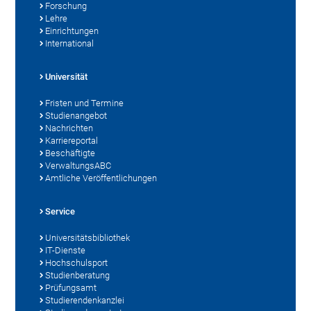
Forschung
Lehre
Einrichtungen
International
Universität
Fristen und Termine
Studienangebot
Nachrichten
Karriereportal
Beschäftigte
VerwaltungsABC
Amtliche Veröffentlichungen
Service
Universitätsbibliothek
IT-Dienste
Hochschulsport
Studienberatung
Prüfungsamt
Studierendenkanzlei