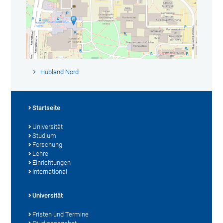
Hubland Nord
Startseite
Universität
Studium
Forschung
Lehre
Einrichtungen
International
Universität
Fristen und Termine