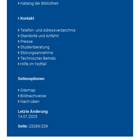
Katalog der Bibliothek
Kontakt
Telefon- und Adressverzeichnis
Standorte und Anfahrt
Presse
Studienberatung
Störungsannahme
Technischer Betrieb
Hilfe im Notfall
Seitenoptionen
Sitemap
Bildnachweise
Nach oben
Letzte Änderung:
14.01.2025
Seite:
23269/239