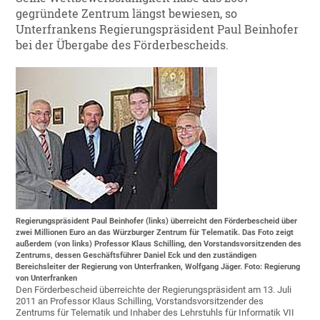
gegründete Zentrum längst bewiesen, so
Unterfrankens Regierungspräsident Paul Beinhofer
bei der Übergabe des Förderbescheids.
Regierungspräsident Paul Beinhofer (links) überreicht den Förderbescheid über
zwei Millionen Euro an das Würzburger Zentrum für Telematik. Das Foto zeigt
außerdem (von links) Professor Klaus Schilling, den Vorstandsvorsitzenden des
Zentrums, dessen Geschäftsführer Daniel Eck und den zuständigen
Bereichsleiter der Regierung von Unterfranken, Wolfgang Jäger. Foto: Regierung
von Unterfranken
Den Förderbescheid überreichte der Regierungspräsident am 13. Juli
2011 an Professor Klaus Schilling, Vorstandsvorsitzender des
Zentrums für Telematik und Inhaber des Lehrstuhls für Informatik VII