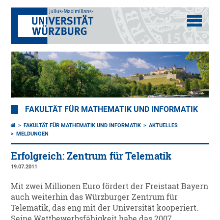
FAKULTÄT FÜR MATHEMATIK UND INFORMATIK
FAKULTÄT FÜR MATHEMATIK UND INFORMATIK
AKTUELLES
MELDUNGEN
Erfolgreich: Zentrum für Telematik
19.07.2011
Mit zwei Millionen Euro fördert der Freistaat Bayern
auch weiterhin das Würzburger Zentrum für
Telematik, das eng mit der Universität kooperiert.
Seine Wettbewerbsfähigkeit habe das 2007