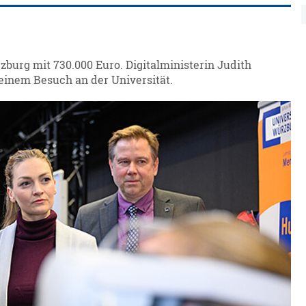
burg mit 730.000 Euro. Digitalministerin Judith
einem Besuch an der Universität.