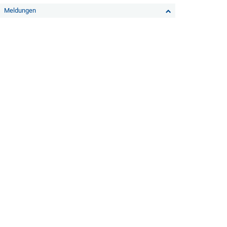
Meldungen