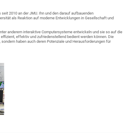
seit 2010 an der JMU. Ihn und den darauf aufbauenden
rsität als Reaktion auf moderne Entwicklungen in Gesellschaft und
unter anderem interaktive Computersysteme entwickeln und sie so auf die
ffizient, effektiv und zufriedenstellend bedient werden können. Die
n, sondern haben auch deren Potenziale und Herausforderungen für