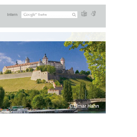
Intern