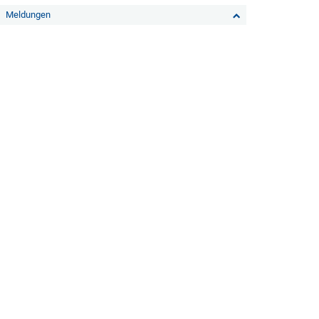
Meldungen