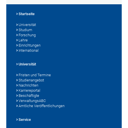
Startseite
Universität
Studium
Forschung
Lehre
Einrichtungen
International
Universität
Fristen und Termine
Studienangebot
Nachrichten
Karriereportal
Beschäftigte
VerwaltungsABC
Amtliche Veröffentlichungen
Service