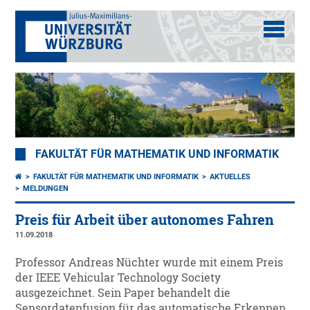
FAKULTÄT FÜR MATHEMATIK UND INFORMATIK
FAKULTÄT FÜR MATHEMATIK UND INFORMATIK
AKTUELLES
MELDUNGEN
Preis für Arbeit über autonomes Fahren
11.09.2018
Professor Andreas Nüchter wurde mit einem Preis
der IEEE Vehicular Technology Society
ausgezeichnet. Sein Paper behandelt die
Sensordatenfusion für das automatische Erkennen