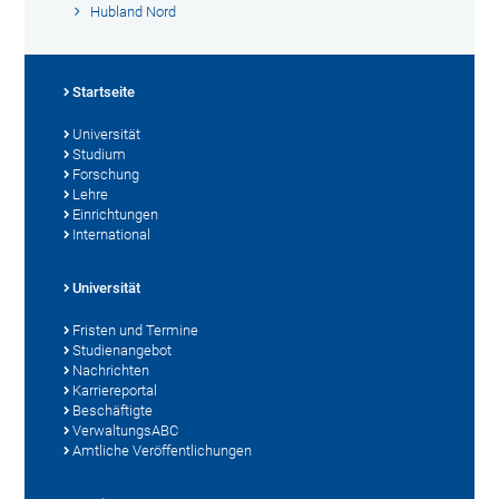
Hubland Nord
Startseite
Universität
Studium
Forschung
Lehre
Einrichtungen
International
Universität
Fristen und Termine
Studienangebot
Nachrichten
Karriereportal
Beschäftigte
VerwaltungsABC
Amtliche Veröffentlichungen