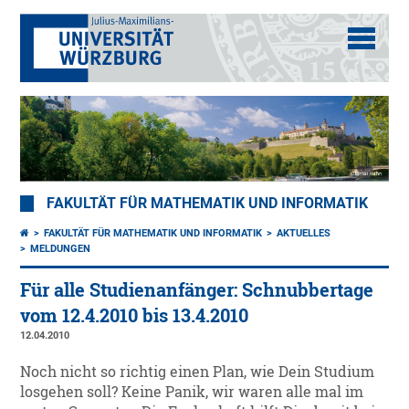
FAKULTÄT FÜR MATHEMATIK UND INFORMATIK
FAKULTÄT FÜR MATHEMATIK UND INFORMATIK
AKTUELLES
MELDUNGEN
Für alle Studienanfänger: Schnubbertage
vom 12.4.2010 bis 13.4.2010
12.04.2010
Noch nicht so richtig einen Plan, wie Dein Studium
losgehen soll? Keine Panik, wir waren alle mal im