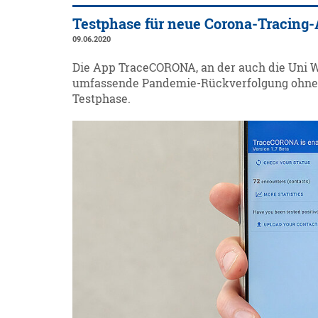
Testphase für neue Corona-Tracing-
09.06.2020
Die App TraceCORONA, an der auch die Uni Wür
umfassende Pandemie-Rückverfolgung ohne Pr
Testphase.