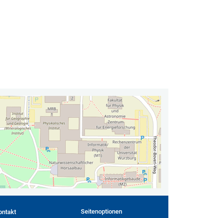
Seitenoptionen
ontakt