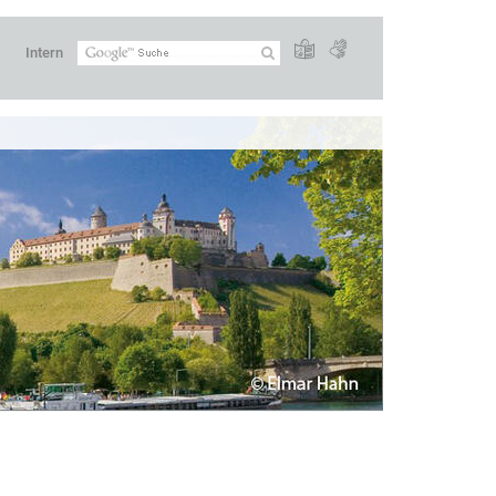
Intern