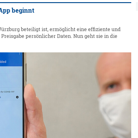
App beginnt
zburg beteiligt ist, ermöglicht eine effiziente und
eisgabe persönlicher Daten. Nun geht sie in die