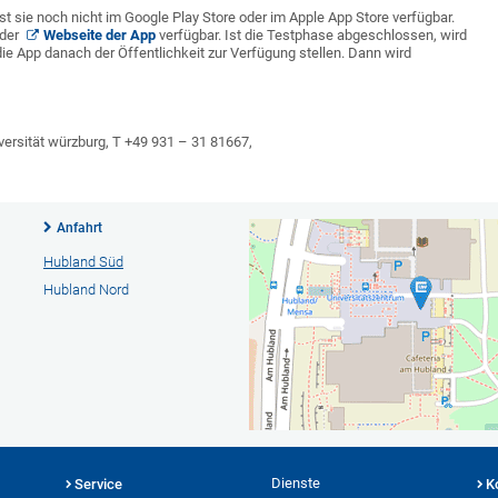
sie noch nicht im Google Play Store oder im Apple App Store verfügbar.
 der
Webseite der App
verfügbar. Ist die Testphase abgeschlossen, wird
e App danach der Öffentlichkeit zur Verfügung stellen. Dann wird
niversität würzburg, T +49 931 – 31 81667,
Anfahrt
Hubland Süd
Hubland Nord
Dienste
Service
K