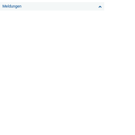
Meldungen