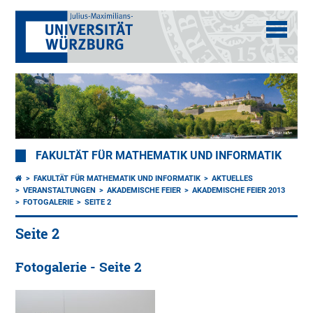
FAKULTÄT FÜR MATHEMATIK UND INFORMATIK
FAKULTÄT FÜR MATHEMATIK UND INFORMATIK
AKTUELLES
VERANSTALTUNGEN
AKADEMISCHE FEIER
AKADEMISCHE FEIER 2013
FOTOGALERIE
SEITE 2
Seite 2
Fotogalerie - Seite 2