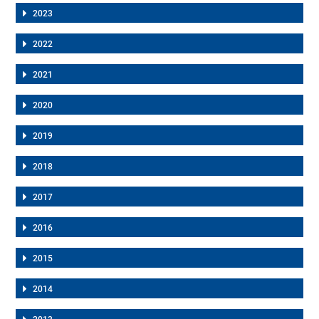
2023
2022
2021
2020
2019
2018
2017
2016
2015
2014