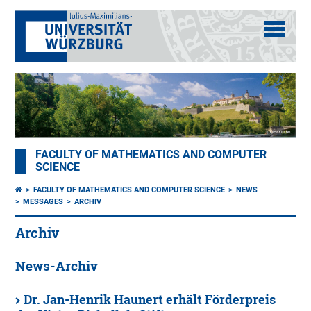
FACULTY OF MATHEMATICS AND COMPUTER
SCIENCE
FACULTY OF MATHEMATICS AND COMPUTER SCIENCE
NEWS
MESSAGES
ARCHIV
Archiv
News-Archiv
Dr. Jan-Henrik Haunert erhält Förderpreis