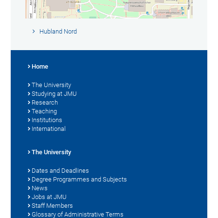
Hubland Nord
Home
The University
Studying at JMU
Research
Teaching
Institutions
International
The University
Dates and Deadlines
Degree Programmes and Subjects
News
Jobs at JMU
Staff Members
Glossary of Administrative Terms