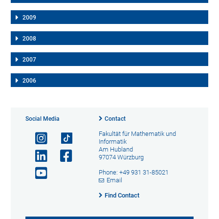
2009
2008
2007
2006
Social Media
Contact
Fakultät für Mathematik und
Informatik
Am Hubland
97074 Würzburg
Phone: +49 931 31-85021
Email
Find Contact