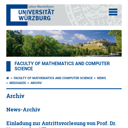
FACULTY OF MATHEMATICS AND COMPUTER
SCIENCE
FACULTY OF MATHEMATICS AND COMPUTER SCIENCE
NEWS
MESSAGES
ARCHIV
Archiv
News-Archiv
Einladung zur Antrittsvorlesung von Prof. Dr.