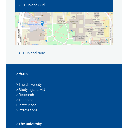
Hubland Süd
Hubland Nord
Home
The University
Studying at JMU
Research
Teaching
Institutions
International
The University