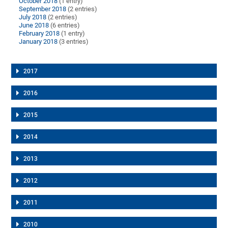
October 2018
(1 entry)
September 2018
(2 entries)
July 2018
(2 entries)
June 2018
(6 entries)
February 2018
(1 entry)
January 2018
(3 entries)
2017
2016
2015
2014
2013
2012
2011
2010