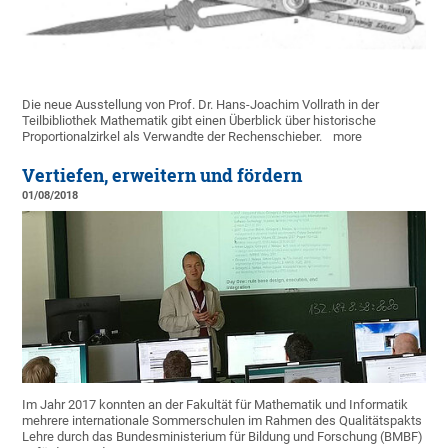
Die neue Ausstellung von Prof. Dr. Hans-Joachim Vollrath in der
Teilbibliothek Mathematik gibt einen Überblick über historische
Proportionalzirkel als Verwandte der Rechenschieber.
more
Vertiefen, erweitern und fördern
01/08/2018
Im Jahr 2017 konnten an der Fakultät für Mathematik und Informatik
mehrere internationale Sommerschulen im Rahmen des Qualitätspakts
Lehre durch das Bundesministerium für Bildung und Forschung (BMBF)