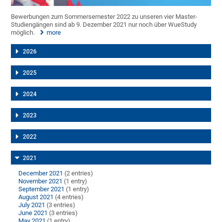
Bewerbungen zum Sommersemester 2022 zu unseren vier Master-
Studiengängen sind ab 9. Dezember 2021 nur noch über WueStudy
möglich.
more
2026
2025
2024
2023
2022
2021
December 2021
(2 entries)
November 2021
(1 entry)
September 2021
(1 entry)
August 2021
(4 entries)
July 2021
(3 entries)
June 2021
(3 entries)
May 2021
(1 entry)