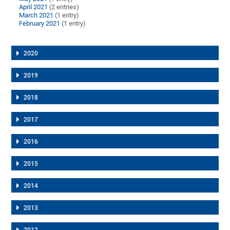
April 2021
(2 entries)
March 2021
(1 entry)
February 2021
(1 entry)
2020
2019
2018
2017
2016
2015
2014
2013