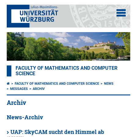
FACULTY OF MATHEMATICS AND COMPUTER
SCIENCE
FACULTY OF MATHEMATICS AND COMPUTER SCIENCE
NEWS
MESSAGES
ARCHIV
Archiv
News-Archiv
UAP: SkyCAM sucht den Himmel ab