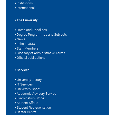
Institutions
International
The University
Dates and Deadlines
Degree Programmes and Subjects
News
Jobs at JMU
Staff Members
Glossary of Administrative Terms
Official publications
Services
University Library
IT Services
University Sport
Academic Advisory Service
Examination Office
Student Affairs
Student Representation
Career Centre