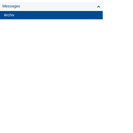
Messages
Archiv