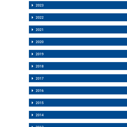
2023
2022
2021
2020
2019
2018
2017
2016
2015
2014