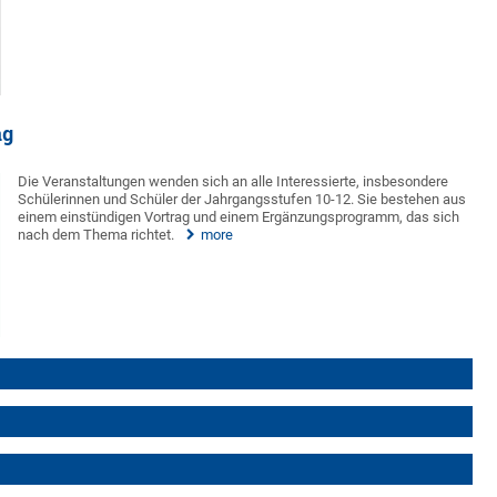
ag
Die Veranstaltungen wenden sich an alle Interessierte, insbesondere
Schülerinnen und Schüler der Jahrgangsstufen 10-12. Sie bestehen aus
einem einstündigen Vortrag und einem Ergänzungsprogramm, das sich
nach dem Thema richtet.
more