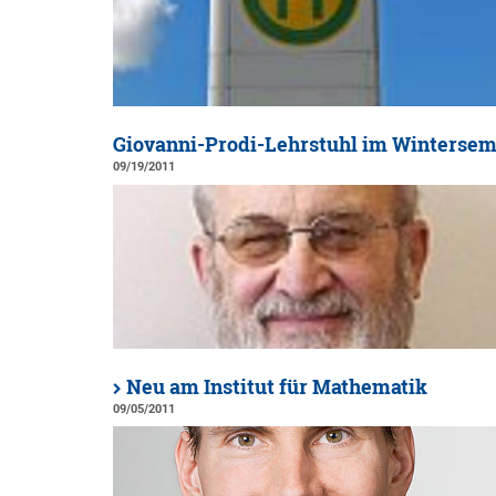
Giovanni-Prodi-Lehrstuhl im Wintersem
09/19/2011
Neu am Institut für Mathematik
09/05/2011