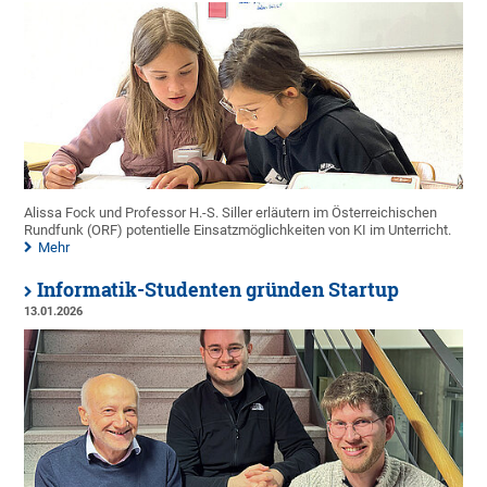
Alissa Fock und Professor H.-S. Siller erläutern im Österreichischen
Rundfunk (ORF) potentielle Einsatzmöglichkeiten von KI im Unterricht.
Mehr
Informatik-Studenten gründen Startup
13.01.2026