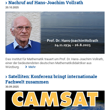
Nachruf auf Hans-Joachim Vollrath
20.10.2025
Das Institut für Mathematik trauert um Prof. Dr. Hans-Joachim Vollrath,
einer der bedeutendsten deutschen Mathematikdidaktiker aus
Würzburg.
Mehr
Satelliten: Konferenz bringt internationale
Fachwelt zusammen
30.09.2025