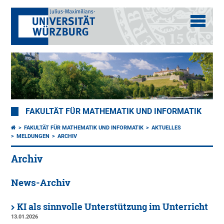
FAKULTÄT FÜR MATHEMATIK UND INFORMATIK
FAKULTÄT FÜR MATHEMATIK UND INFORMATIK
AKTUELLES
MELDUNGEN
ARCHIV
Archiv
News-Archiv
KI als sinnvolle Unterstützung im Unterricht
13.01.2026