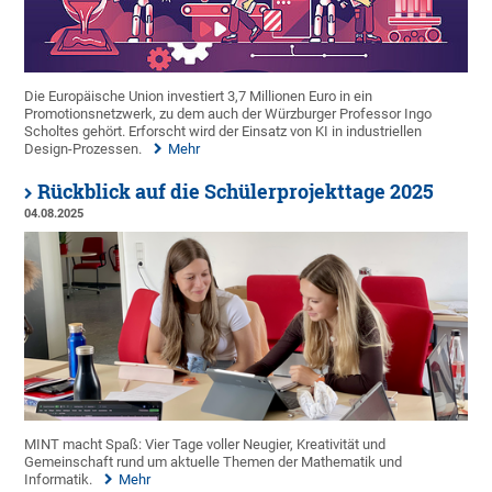
Die Europäische Union investiert 3,7 Millionen Euro in ein
Promotionsnetzwerk, zu dem auch der Würzburger Professor Ingo
Scholtes gehört. Erforscht wird der Einsatz von KI in industriellen
Design-Prozessen.
Mehr
Rückblick auf die Schülerprojekttage 2025
04.08.2025
MINT macht Spaß: Vier Tage voller Neugier, Kreativität und
Gemeinschaft rund um aktuelle Themen der Mathematik und
Informatik.
Mehr