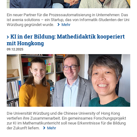
Ein neuer Partner für die Prozessautomatisierung in Unternehmen: Das
ist avenia solutions – ein Startup, das von Informatik-Studenten der Uni
Würzburg gegründet wurde.
Mehr
KI in der Bildung: Mathedidaktik kooperiert
mit Hongkong
09.12.2025
Die Universität Würzburg und die Chinese University of Hong Kong
vertiefen ihre Zusammenarbeit. Ein gemeinsames Forschungsprojekt
zur KI im Mathematikunterricht soll neue Erkenntnisse für die Bildung
der Zukunft liefern.
Mehr