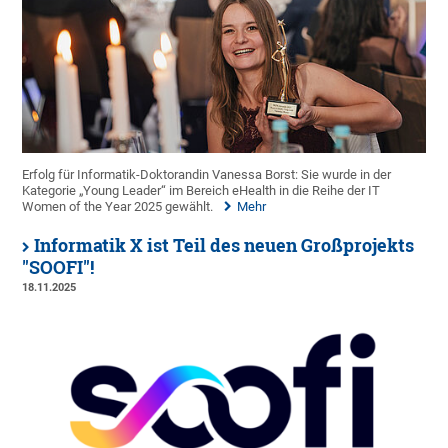
Erfolg für Informatik-Doktorandin Vanessa Borst: Sie wurde in der
Kategorie „Young Leader“ im Bereich eHealth in die Reihe der IT
Women of the Year 2025 gewählt.
Mehr
Informatik X ist Teil des neuen Großprojekts
"SOOFI"!
18.11.2025