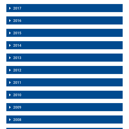
2017
2016
2015
2014
2013
2012
2011
2010
2009
2008