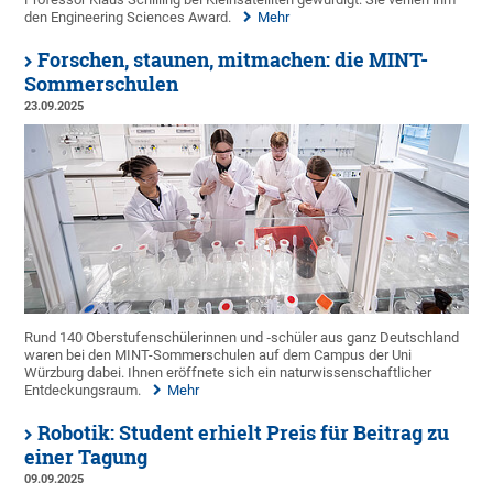
den Engineering Sciences Award.
Mehr
Forschen, staunen, mitmachen: die MINT-
Sommerschulen
23.09.2025
Rund 140 Oberstufenschülerinnen und ‑schüler aus ganz Deutschland
waren bei den MINT-Sommerschulen auf dem Campus der Uni
Würzburg dabei. Ihnen eröffnete sich ein naturwissenschaftlicher
Entdeckungsraum.
Mehr
Robotik: Student erhielt Preis für Beitrag zu
einer Tagung
09.09.2025