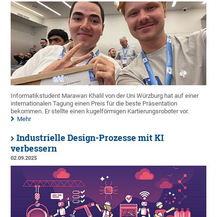
Informatikstudent Marawan Khalil von der Uni Würzburg hat auf einer
internationalen Tagung einen Preis für die beste Präsentation
bekommen. Er stellte einen kugelförmigen Kartierungsroboter vor.
Mehr
Industrielle Design-Prozesse mit KI
verbessern
02.09.2025