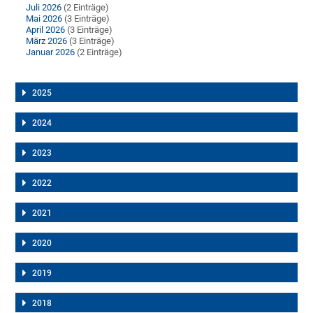
Juli 2026
(2 Einträge)
Mai 2026
(3 Einträge)
April 2026
(3 Einträge)
März 2026
(3 Einträge)
Januar 2026
(2 Einträge)
2025
2024
2023
2022
2021
2020
2019
2018