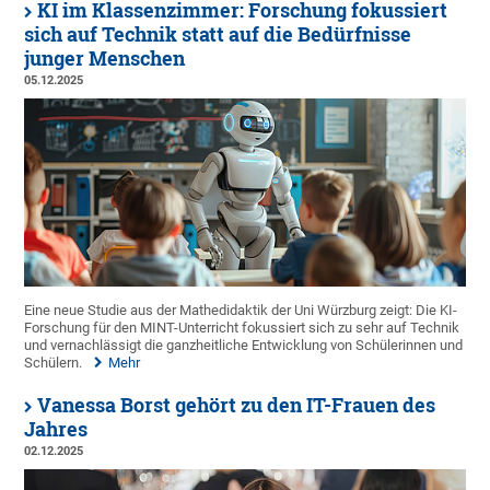
KI im Klassenzimmer: Forschung fokussiert
sich auf Technik statt auf die Bedürfnisse
junger Menschen
05.12.2025
Eine neue Studie aus der Mathedidaktik der Uni Würzburg zeigt: Die KI-
Forschung für den MINT-Unterricht fokussiert sich zu sehr auf Technik
und vernachlässigt die ganzheitliche Entwicklung von Schülerinnen und
Schülern.
Mehr
Vanessa Borst gehört zu den IT-Frauen des
Jahres
02.12.2025