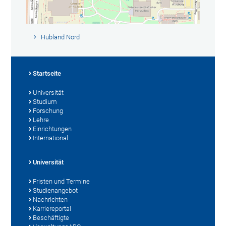
Hubland Nord
Startseite
Universität
Studium
Forschung
Lehre
Einrichtungen
International
Universität
Fristen und Termine
Studienangebot
Nachrichten
Karriereportal
Beschäftigte