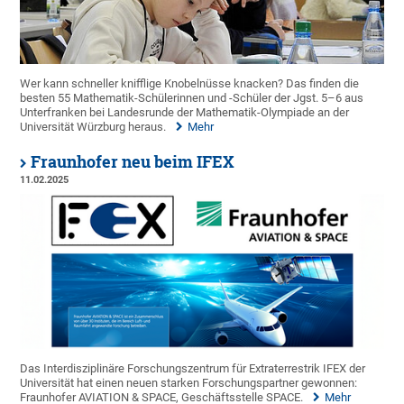
Wer kann schneller knifflige Knobelnüsse knacken? Das finden die
besten 55 Mathematik-Schülerinnen und -Schüler der Jgst. 5–6 aus
Unterfranken bei Landesrunde der Mathematik-Olympiade an der
Universität Würzburg heraus.
Mehr
Fraunhofer neu beim IFEX
11.02.2025
Das Interdisziplinäre Forschungszentrum für Extraterrestrik IFEX der
Universität hat einen neuen starken Forschungspartner gewonnen:
Fraunhofer AVIATION & SPACE, Geschäftsstelle SPACE.
Mehr