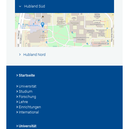
Hubland Süd
Hubland Nord
Startseite
Universität
Studium
Forschung
Lehre
Einrichtungen
International
Universität