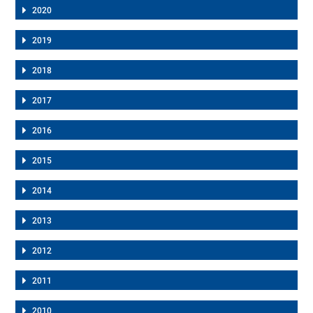
2020
2019
2018
2017
2016
2015
2014
2013
2012
2011
2010