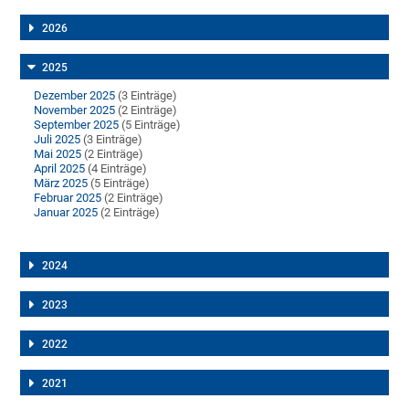
2026
2025
Dezember 2025
(3 Einträge)
November 2025
(2 Einträge)
September 2025
(5 Einträge)
Juli 2025
(3 Einträge)
Mai 2025
(2 Einträge)
April 2025
(4 Einträge)
März 2025
(5 Einträge)
Februar 2025
(2 Einträge)
Januar 2025
(2 Einträge)
2024
2023
2022
2021