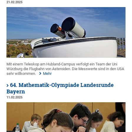
21.02.2025
Mit einem Teleskop am Hubland-Campus verfolgt ein Team der Uni
Würzburg die Flugbahn von Asteroiden. Die Messwerte sind in den USA
sehr willkommen.
Mehr
64. Mathematik-Olympiade Landesrunde
Bayern
11.02.2025