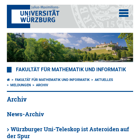
FAKULTÄT FÜR MATHEMATIK UND INFORMATIK
FAKULTÄT FÜR MATHEMATIK UND INFORMATIK
AKTUELLES
MELDUNGEN
ARCHIV
Archiv
News-Archiv
Würzburger Uni-Teleskop ist Asteroiden auf
der Spur