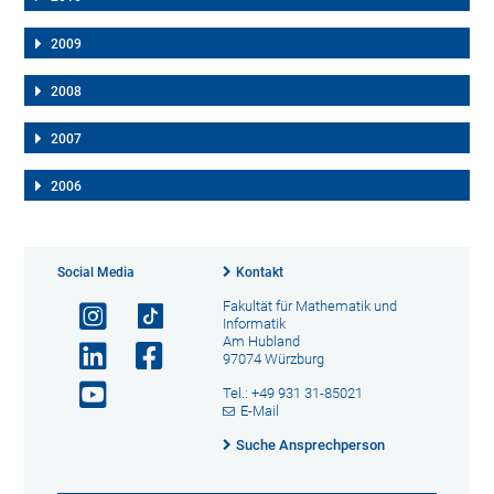
2009
2008
2007
2006
Social Media
Kontakt
Fakultät für Mathematik und
Informatik
Am Hubland
97074 Würzburg
Tel.: +49 931 31-85021
E-Mail
Suche Ansprechperson