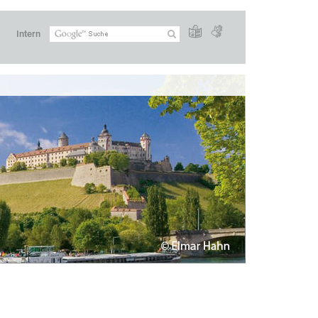
Intern