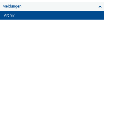
Meldungen
Archiv