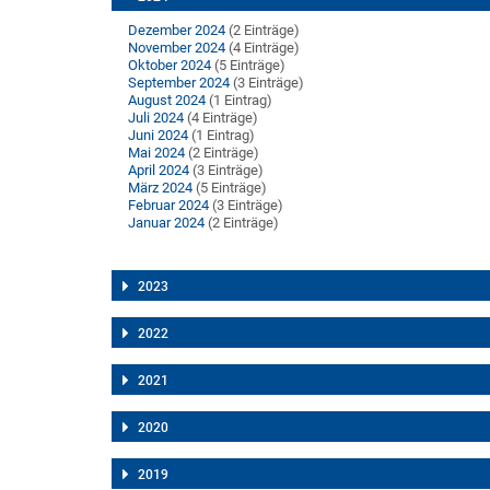
Dezember 2024
(2 Einträge)
November 2024
(4 Einträge)
Oktober 2024
(5 Einträge)
September 2024
(3 Einträge)
August 2024
(1 Eintrag)
Juli 2024
(4 Einträge)
Juni 2024
(1 Eintrag)
Mai 2024
(2 Einträge)
April 2024
(3 Einträge)
März 2024
(5 Einträge)
Februar 2024
(3 Einträge)
Januar 2024
(2 Einträge)
2023
2022
2021
2020
2019