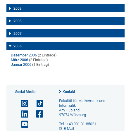
2009
2008
2007
2006
Dezember 2006
(2 Einträge)
März 2006
(2 Einträge)
Januar 2006
(1 Eintrag)
Social Media
Kontakt
Fakultät für Mathematik und
Informatik
Am Hubland
97074 Würzburg
Tel.: +49 931 31-85021
E-Mail