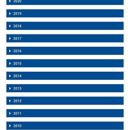
2020
2019
2018
2017
2016
2015
2014
2013
2012
2011
2010