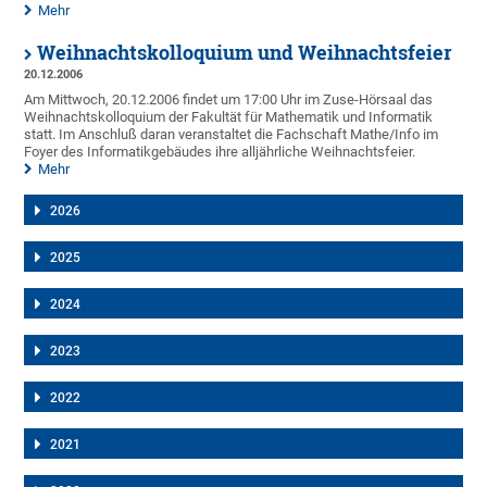
Mehr
Weihnachtskolloquium und Weihnachtsfeier
20.12.2006
Am Mittwoch, 20.12.2006 findet um 17:00 Uhr im Zuse-Hörsaal das
Weihnachtskolloquium der Fakultät für Mathematik und Informatik
statt. Im Anschluß daran veranstaltet die Fachschaft Mathe/Info im
Foyer des Informatikgebäudes ihre alljährliche Weihnachtsfeier.
Mehr
2026
2025
2024
2023
2022
2021