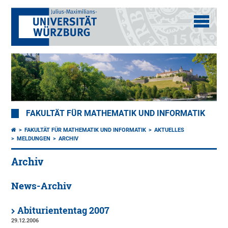
FAKULTÄT FÜR MATHEMATIK UND INFORMATIK
FAKULTÄT FÜR MATHEMATIK UND INFORMATIK
AKTUELLES
MELDUNGEN
ARCHIV
Archiv
News-Archiv
Abituriententag 2007
29.12.2006