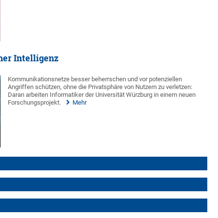
er Intelligenz
Kommunikationsnetze besser beherrschen und vor potenziellen
Angriffen schützen, ohne die Privatsphäre von Nutzern zu verletzen:
Daran arbeiten Informatiker der Universität Würzburg in einem neuen
Forschungsprojekt.
Mehr