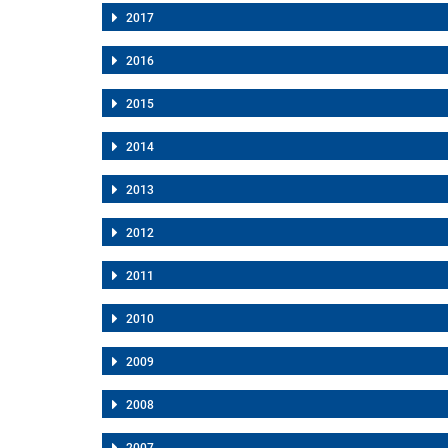
2017
2016
2015
2014
2013
2012
2011
2010
2009
2008