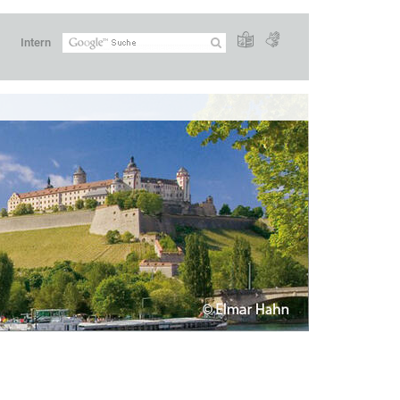
Intern