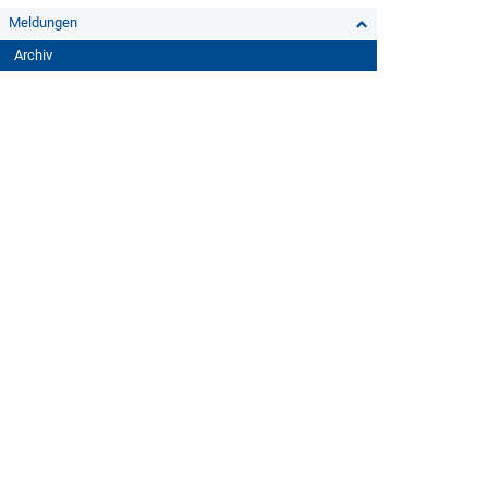
Meldungen
Archiv