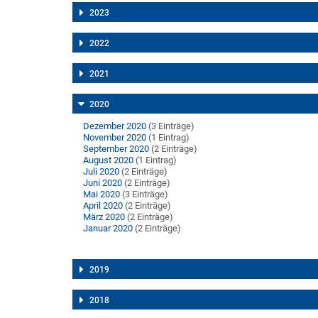
2023
2022
2021
2020
Dezember 2020
(3 Einträge)
November 2020
(1 Eintrag)
September 2020
(2 Einträge)
August 2020
(1 Eintrag)
Juli 2020
(2 Einträge)
Juni 2020
(2 Einträge)
Mai 2020
(3 Einträge)
April 2020
(2 Einträge)
März 2020
(2 Einträge)
Januar 2020
(2 Einträge)
2019
2018