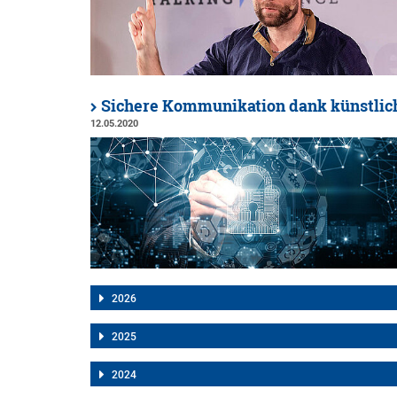
Sichere Kommunikation dank künstlich
12.05.2020
2026
2025
2024