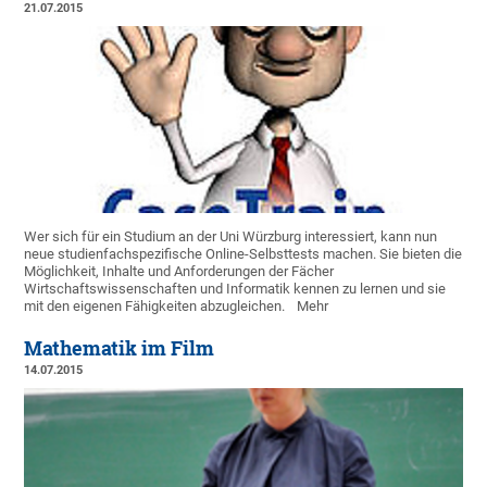
21.07.2015
Wer sich für ein Studium an der Uni Würzburg interessiert, kann nun
neue studienfachspezifische Online-Selbsttests machen. Sie bieten die
Möglichkeit, Inhalte und Anforderungen der Fächer
Wirtschaftswissenschaften und Informatik kennen zu lernen und sie
mit den eigenen Fähigkeiten abzugleichen.
Mehr
Mathematik im Film
14.07.2015