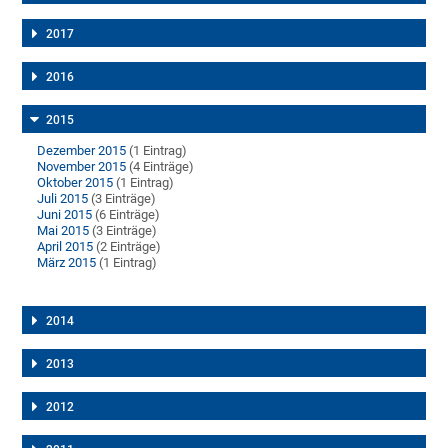
2017
2016
2015
Dezember 2015
(1 Eintrag)
November 2015
(4 Einträge)
Oktober 2015
(1 Eintrag)
Juli 2015
(3 Einträge)
Juni 2015
(6 Einträge)
Mai 2015
(3 Einträge)
April 2015
(2 Einträge)
März 2015
(1 Eintrag)
2014
2013
2012