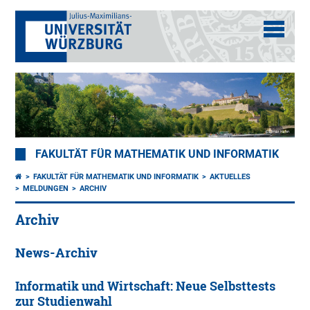
FAKULTÄT FÜR MATHEMATIK UND INFORMATIK
FAKULTÄT FÜR MATHEMATIK UND INFORMATIK
AKTUELLES
MELDUNGEN
ARCHIV
Archiv
News-Archiv
Informatik und Wirtschaft: Neue Selbsttests
zur Studienwahl