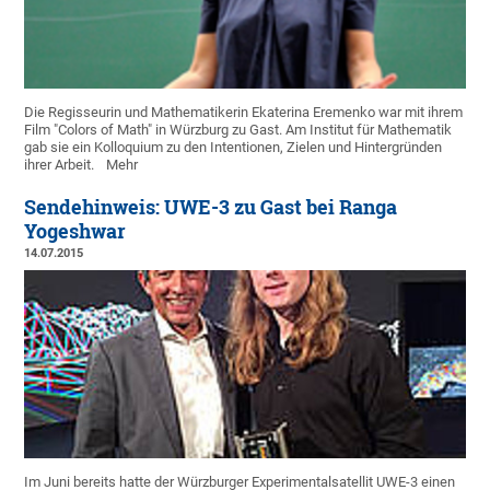
Die Regisseurin und Mathematikerin Ekaterina Eremenko war mit ihrem
Film "Colors of Math" in Würzburg zu Gast. Am Institut für Mathematik
gab sie ein Kolloquium zu den Intentionen, Zielen und Hintergründen
ihrer Arbeit.
Mehr
Sendehinweis: UWE-3 zu Gast bei Ranga
Yogeshwar
14.07.2015
Im Juni bereits hatte der Würzburger Experimentalsatellit UWE-3 einen