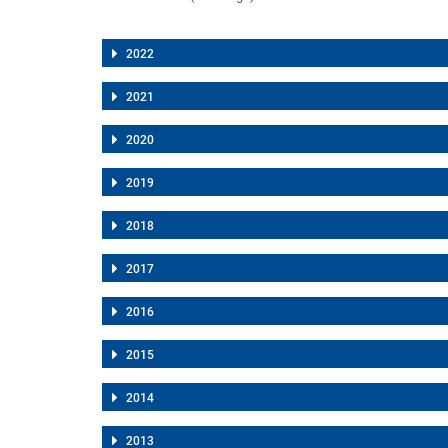
2022
2021
2020
2019
2018
2017
2016
2015
2014
2013