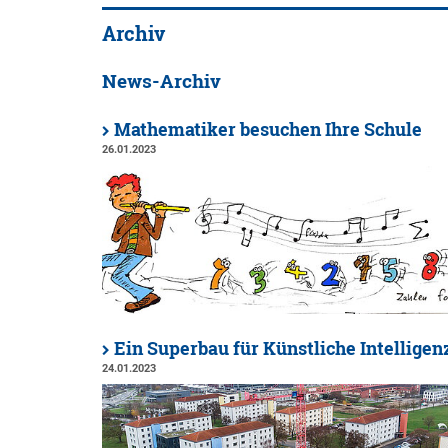
Archiv
News-Archiv
Mathematiker besuchen Ihre Schule
26.01.2023
Ein Superbau für Künstliche Intelligen
24.01.2023