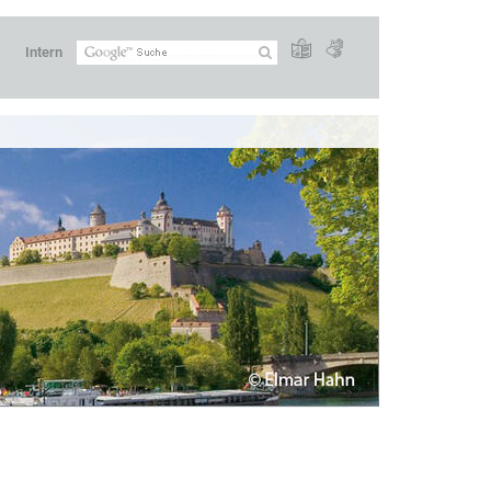
Intern