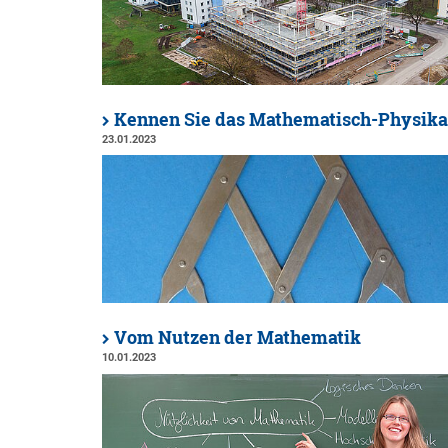
Kennen Sie das Mathematisch-Physikal
23.01.2023
Vom Nutzen der Mathematik
10.01.2023