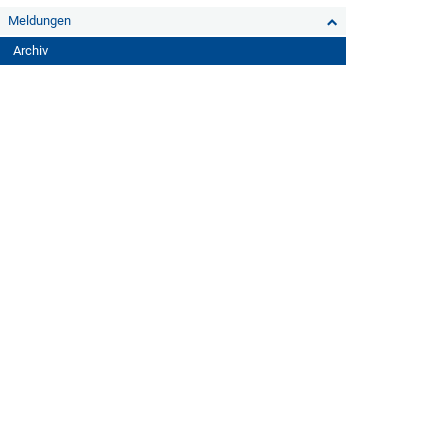
Meldungen
Archiv