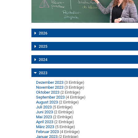
2026
2025
2024
2023
Dezember 2023
(3 Einträge)
November 2023
(3 Einträge)
Oktober 2023
(2 Einträge)
September 2023
(4 Einträge)
August 2023
(2 Einträge)
Juli 2023
(5 Einträge)
Juni 2023
(2 Einträge)
Mai 2023
(2 Einträge)
April 2023
(2 Einträge)
März 2023
(5 Einträge)
Februar 2023
(4 Einträge)
Januar 2023
(2 Einträge)