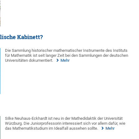
ische Kabinett?
Die Sammlung historischer mathematischer Instrumente des Instituts
für Mathematik ist seit langer Zeit bei den Sammlungen der deutschen
Universitäten dokumentiert.
Mehr
Silke Neuhaus-Eckhardt ist neu in der Mathedidaktik der Universität
Würzburg. Die Juniorprofessorin interessiert sich vor allem dafür, wie
das Mathematikstudium im Idealfall aussehen sollte.
Mehr