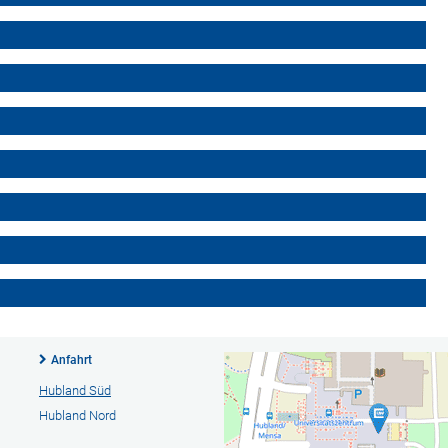
Anfahrt
Hubland Süd
Hubland Nord