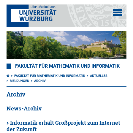
FAKULTÄT FÜR MATHEMATIK UND INFORMATIK
FAKULTÄT FÜR MATHEMATIK UND INFORMATIK
AKTUELLES
MELDUNGEN
ARCHIV
Archiv
News-Archiv
Informatik erhält Großprojekt zum Internet
der Zukunft