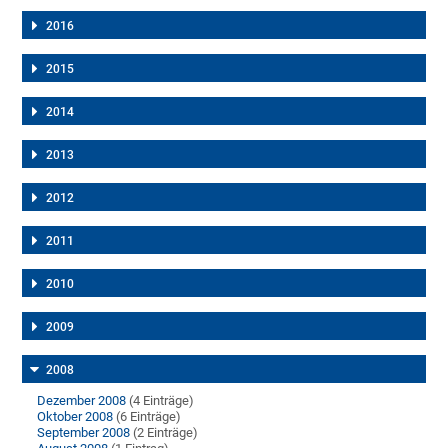
2016
2015
2014
2013
2012
2011
2010
2009
2008
Dezember 2008
(4 Einträge)
Oktober 2008
(6 Einträge)
September 2008
(2 Einträge)