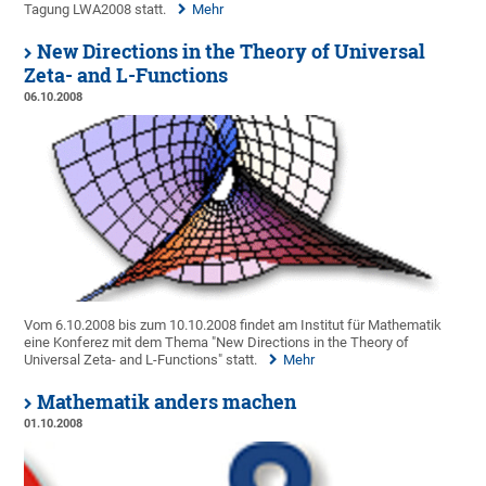
Tagung LWA2008 statt.
Mehr
New Directions in the Theory of Universal
Zeta- and L-Functions
06.10.2008
Vom 6.10.2008 bis zum 10.10.2008 findet am Institut für Mathematik
eine Konferez mit dem Thema "New Directions in the Theory of
Universal Zeta- and L-Functions" statt.
Mehr
Mathematik anders machen
01.10.2008