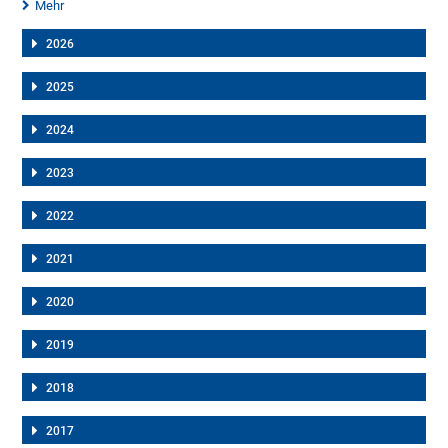
Mehr
2026
2025
2024
2023
2022
2021
2020
2019
2018
2017