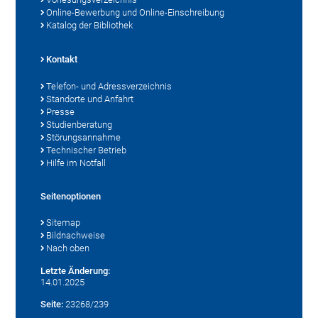
Online-Bewerbung und Online-Einschreibung
Katalog der Bibliothek
Kontakt
Telefon- und Adressverzeichnis
Standorte und Anfahrt
Presse
Studienberatung
Störungsannahme
Technischer Betrieb
Hilfe im Notfall
Seitenoptionen
Sitemap
Bildnachweise
Nach oben
Letzte Änderung:
14.01.2025
Seite:
23268/239