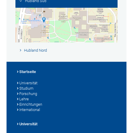
Hubland Süd
Hubland Nord
Startseite
Universität
Studium
Forschung
Lehre
Einrichtungen
International
Universität