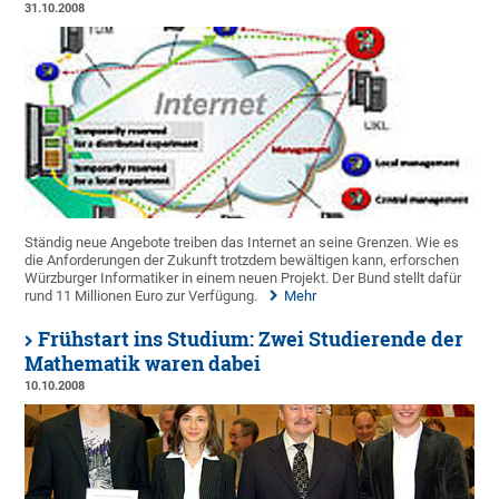
31.10.2008
Ständig neue Angebote treiben das Internet an seine Grenzen. Wie es
die Anforderungen der Zukunft trotzdem bewältigen kann, erforschen
Würzburger Informatiker in einem neuen Projekt. Der Bund stellt dafür
rund 11 Millionen Euro zur Verfügung.
Mehr
Frühstart ins Studium: Zwei Studierende der
Mathematik waren dabei
10.10.2008