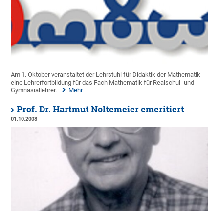
Am 1. Oktober veranstaltet der Lehrstuhl für Didaktik der Mathematik
eine Lehrerfortbildung für das Fach Mathematik für Realschul- und
Gymnasiallehrer.
Mehr
Prof. Dr. Hartmut Noltemeier emeritiert
01.10.2008