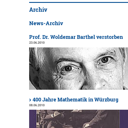
Archiv
News-Archiv
Prof. Dr. Woldemar Barthel verstorben
23.06.2010
400 Jahre Mathematik in Würzburg
08.06.2010