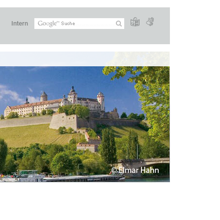
Intern