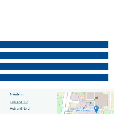
Anfahrt
Hubland Süd
Hubland Nord