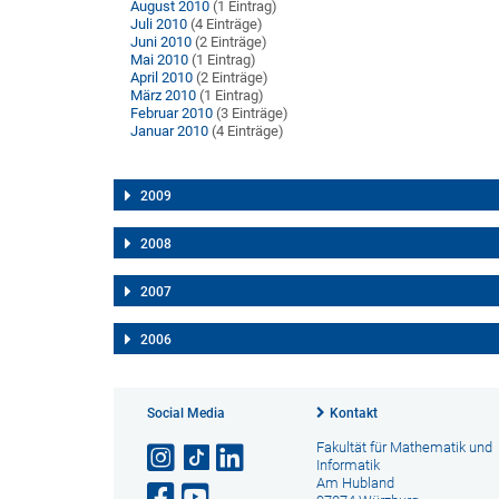
August 2010
(1 Eintrag)
Juli 2010
(4 Einträge)
Juni 2010
(2 Einträge)
Mai 2010
(1 Eintrag)
April 2010
(2 Einträge)
März 2010
(1 Eintrag)
Februar 2010
(3 Einträge)
Januar 2010
(4 Einträge)
2009
2008
2007
2006
Social Media
Kontakt
Fakultät für Mathematik und
Informatik
Am Hubland