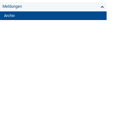
Meldungen
Archiv