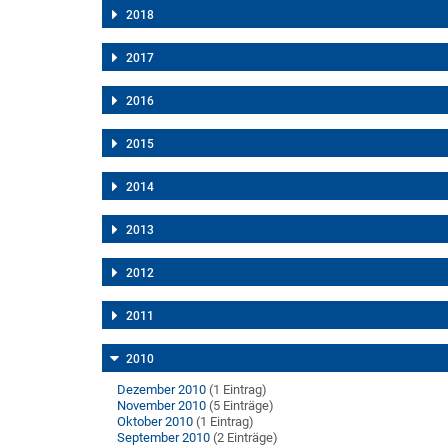
2018
2017
2016
2015
2014
2013
2012
2011
2010
Dezember 2010
(1 Eintrag)
November 2010
(5 Einträge)
Oktober 2010
(1 Eintrag)
September 2010
(2 Einträge)