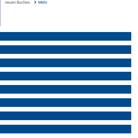
neuen Buches.
Mehr