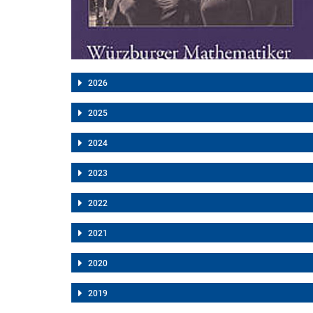
2026
2025
2024
2023
2022
2021
2020
2019