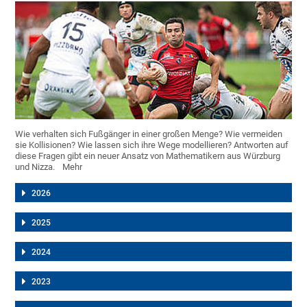
Wie verhalten sich Fußgänger in einer großen Menge? Wie vermeiden
sie Kollisionen? Wie lassen sich ihre Wege modellieren? Antworten auf
diese Fragen gibt ein neuer Ansatz von Mathematikern aus Würzburg
und Nizza.
Mehr
2026
2025
2024
2023