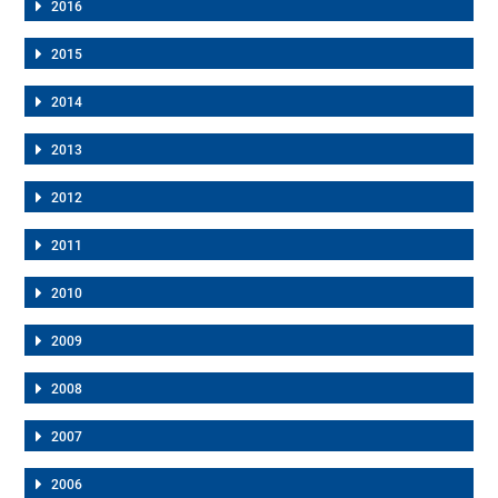
2016
2015
2014
2013
2012
2011
2010
2009
2008
2007
2006