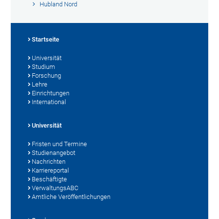
Hubland Nord
Startseite
Universität
Studium
Forschung
Lehre
Einrichtungen
International
Universität
Fristen und Termine
Studienangebot
Nachrichten
Karriereportal
Beschäftigte
VerwaltungsABC
Amtliche Veröffentlichungen