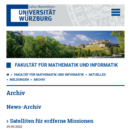
FAKULTÄT FÜR MATHEMATIK UND INFORMATIK
FAKULTÄT FÜR MATHEMATIK UND INFORMATIK
AKTUELLES
MELDUNGEN
ARCHIV
Archiv
News-Archiv
Satelliten für erdferne Missionen
29.09.2022