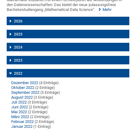
den Datenwissenschaften: Das bietet der neue zulassungsfreie
Bachelorstudiengang „Mathematical Data Science“.
Mehr
2026
2025
2024
2023
2022
Dezember 2022
(4 Einträge)
Oktober 2022
(2 Einträge)
September 2022
(5 Einträge)
August 2022
(3 Einträge)
Juli 2022
(3 Einträge)
Juni 2022
(2 Einträge)
Mai 2022
(2 Einträge)
März 2022
(2 Einträge)
Februar 2022
(2 Einträge)
Januar 2022
(1 Eintrag)