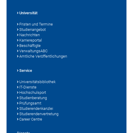
Universität
Fristen und Termine
Studienangebot
Nachrichten
Karriereportal
Beschäftigte
VerwaltungsABC
Amtliche Veröffentlichungen
Service
Universitätsbibliothek
IT-Dienste
Hochschulsport
Studienberatung
Prüfungsamt
Studierendenkanzlei
Studierendenvertretung
Career Centre