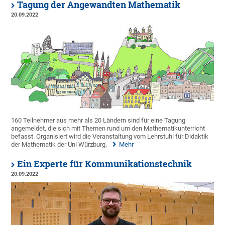
Tagung der Angewandten Mathematik
20.09.2022
160 Teilnehmer aus mehr als 20 Ländern sind für eine Tagung
angemeldet, die sich mit Themen rund um den Mathematikunterricht
befasst. Organisiert wird die Veranstaltung vom Lehrstuhl für Didaktik
der Mathematik der Uni Würzburg.
Mehr
Ein Experte für Kommunikationstechnik
20.09.2022