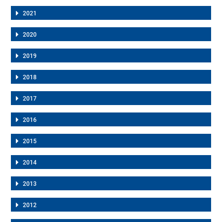
2021
2020
2019
2018
2017
2016
2015
2014
2013
2012