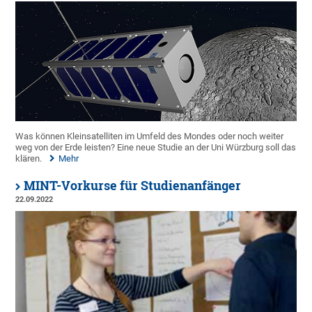
Was können Kleinsatelliten im Umfeld des Mondes oder noch weiter
weg von der Erde leisten? Eine neue Studie an der Uni Würzburg soll das
klären.
Mehr
MINT-Vorkurse für Studienanfänger
22.09.2022