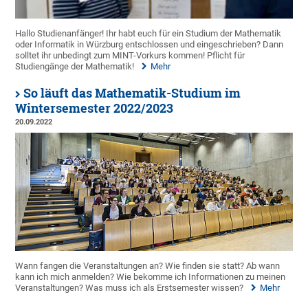
Hallo Studienanfänger! Ihr habt euch für ein Studium der Mathematik
oder Informatik in Würzburg entschlossen und eingeschrieben? Dann
solltet ihr unbedingt zum MINT-Vorkurs kommen! Pflicht für
Studiengänge der Mathematik!
Mehr
So läuft das Mathematik-Studium im
Wintersemester 2022/2023
20.09.2022
Wann fangen die Veranstaltungen an? Wie finden sie statt? Ab wann
kann ich mich anmelden? Wie bekomme ich Informationen zu meinen
Veranstaltungen? Was muss ich als Erstsemester wissen?
Mehr